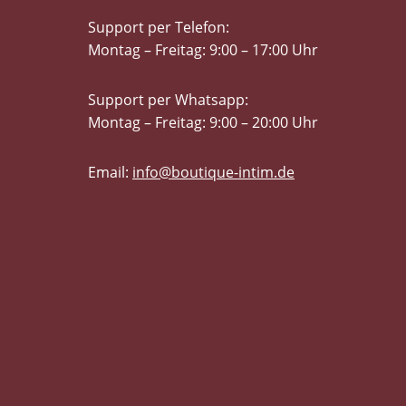
Support per Telefon:
Montag – Freitag: 9:00 – 17:00 Uhr
Support per Whatsapp:
Montag – Freitag: 9:00 – 20:00 Uhr
Email:
info@boutique-intim.de