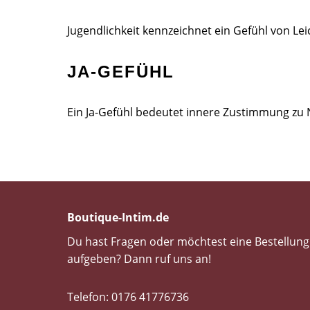
Jugendlichkeit kennzeichnet ein Gefühl von Lei
JA-GEFÜHL
Ein Ja-Gefühl bedeutet innere Zustimmung zu
Boutique-Intim.de
Du hast Fragen oder möchtest eine Bestellung
aufgeben? Dann ruf uns an!
Telefon: 0176 41776736