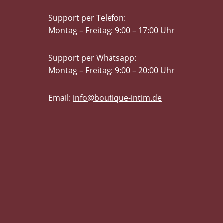
Support per Telefon:
Montag – Freitag: 9:00 – 17:00 Uhr
Support per Whatsapp:
Montag – Freitag: 9:00 – 20:00 Uhr
Email:
info@boutique-intim.de